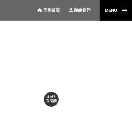
回到首頁
聯絡我們
MENU
4167
次閱讀