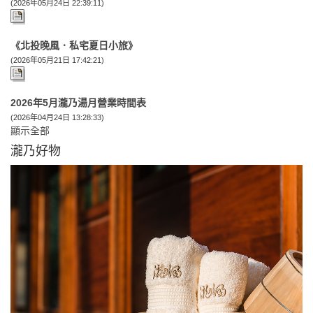
(2026年05月24日 22:39:11)
《北投晚風．私宅夏日小旅》
(2026年05月21日 17:42:21)
2026年5月瀧乃湯月營業時間表
(2026年04月24日 13:28:33)
顯示全部
瀧乃好物