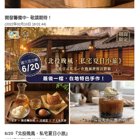
開發籌備中~ 敬請期待！
(2022年02月10日 18:01:44)
6/20『北投晚風．私宅夏日小旅』