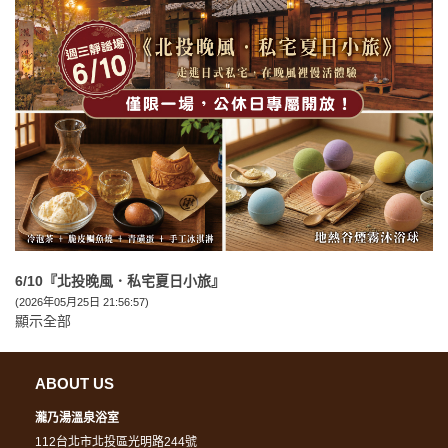
6/10『北投晚風．私宅夏日小旅』
(2026年05月25日 21:56:57)
顯示全部
ABOUT US
瀧乃湯溫泉浴室
112台北市北投區光明路244號