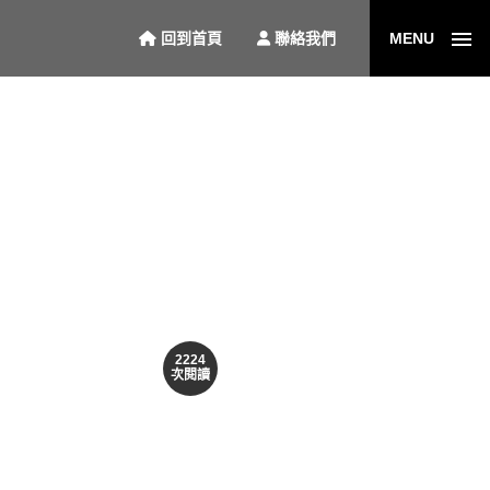
回到首頁
聯絡我們
MENU
2224
次閱讀