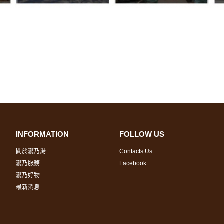
INFORMATION
FOLLOW US
關於瀧乃湯
Contacts Us
瀧乃服務
Facebook
瀧乃好物
最新消息