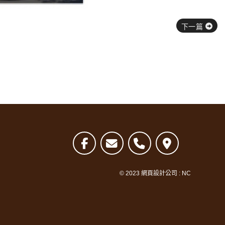
下一篇
© 2023
網頁設計公司
:
NC