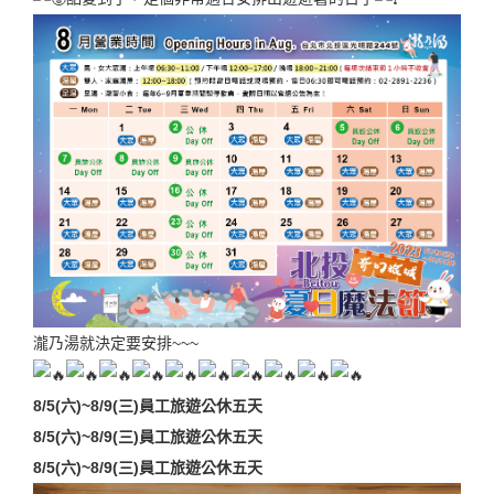
瀧乃湯就決定要安排~~~
8/5(六)~8/9(三)員工旅遊公休五天
8/5(六)~8/9(三)員工旅遊公休五天
8/5(六)~8/9(三)員工旅遊公休五天